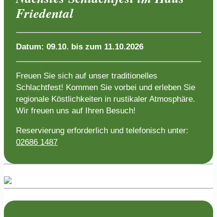
Friedental
Datum: 09.10. bis zum 11.10.2026
Freuen Sie sich auf unser traditionelles
Schlachtfest! Kommen Sie vorbei und erleben Sie
regionale Köstlichkeiten in rustikaler Atmosphäre.
Wir freuen uns auf Ihren Besuch!
Reservierung erforderlich und telefonisch unter:
02686 1487