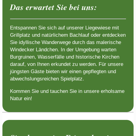
Das erwartet Sie bei uns:
Entspannen Sie sich auf unserer Liegewiese mit
Grillplatz und natürlichem Bachlauf oder entdecken
Sie idyllische Wanderwege durch das malerische
Windecker Ländchen. In der Umgebung warten
Burgruinen, Wasserfälle und historische Kirchen
darauf, von Ihnen erkundet zu werden. Für unsere
jüngsten Gäste bieten wir einen gepflegten und
abwechslungsreichen Spielplatz.
Kommen Sie und tauchen Sie in unsere erholsame
Natur ein!