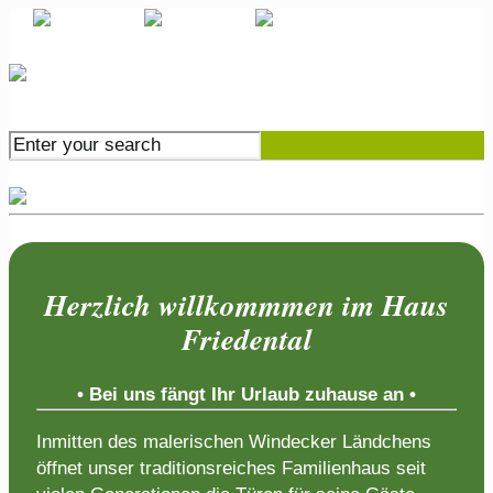
Herzlich willkommmen im Haus
Friedental
• Bei uns fängt Ihr Urlaub zuhause an •
Inmitten des malerischen Windecker Ländchens
öffnet unser traditionsreiches Familienhaus seit